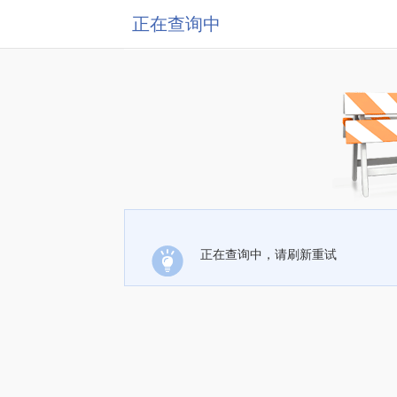
正在查询中
正在查询中，请刷新重试