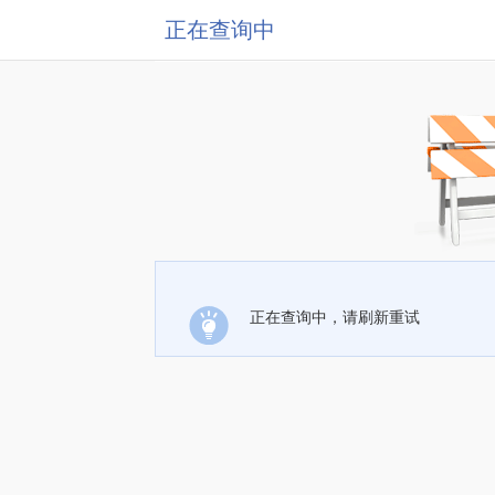
正在查询中
正在查询中，请刷新重试