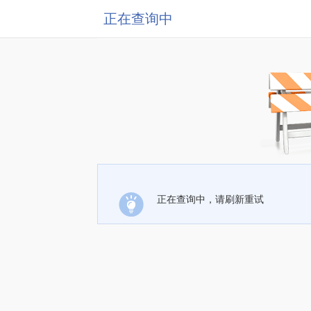
正在查询中
正在查询中，请刷新重试