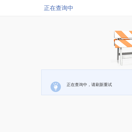
正在查询中
正在查询中，请刷新重试