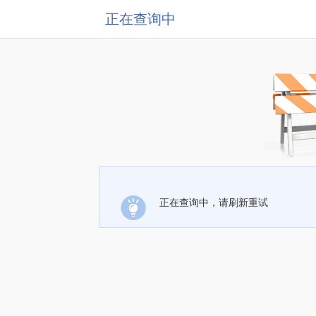
正在查询中
正在查询中，请刷新重试