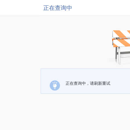
正在查询中
正在查询中，请刷新重试