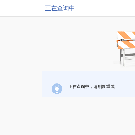
正在查询中
正在查询中，请刷新重试