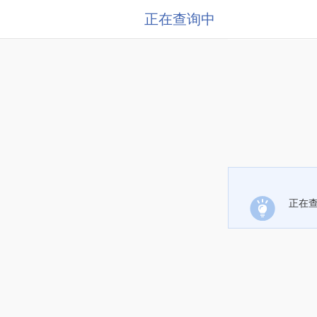
正在查询中
正在