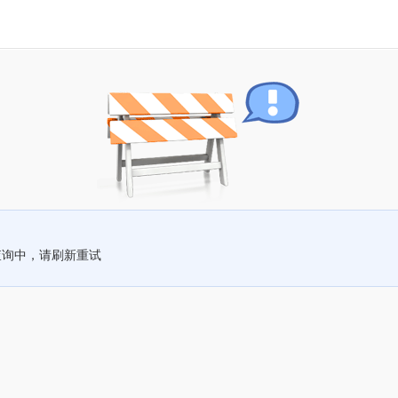
查询中，请刷新重试