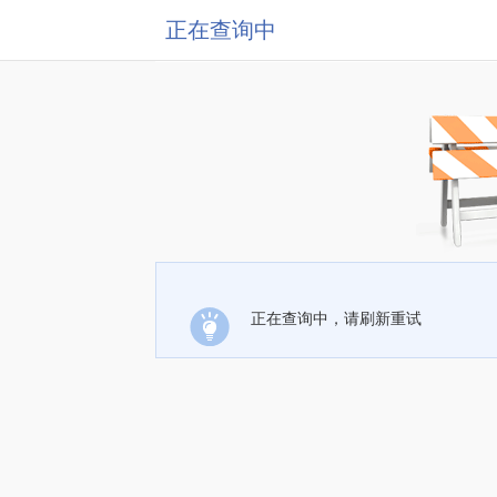
正在查询中
正在查询中，请刷新重试