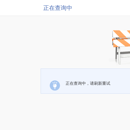
正在查询中
正在查询中，请刷新重试