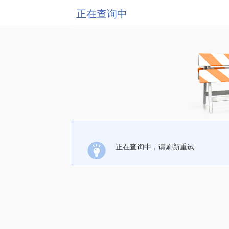
正在查询中
正在查询中，请刷新重试